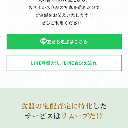
スマホから商品の写真を送るだけで
査定額をお伝えいたします！
ぜひご利用ください！
友だち追加はこちら
LINE登録方法／LINE査定の流れ
食器の宅配査定に特化
した
サービスは
リムーブだけ