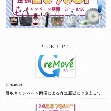
PICK UP！
2026.08.01
買取キャンペーン開催による査定遅延につきまして