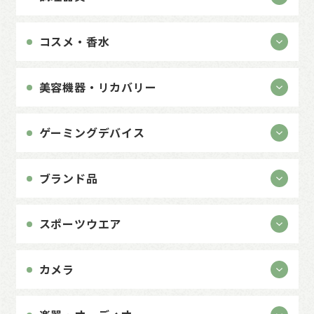
コスメ・香水
美容機器・リカバリー
ゲーミングデバイス
ブランド品
スポーツウエア
カメラ