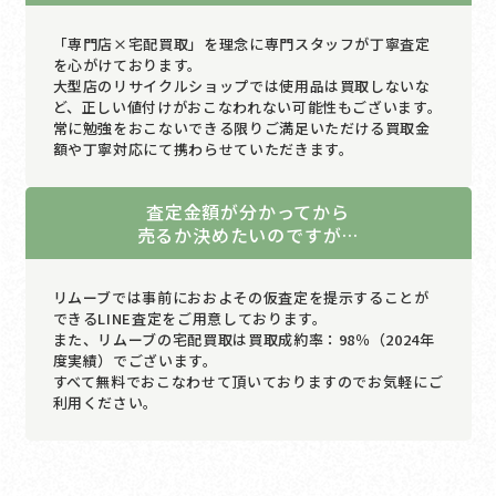
「専門店×宅配買取」を理念に専門スタッフが丁寧査定
を心がけております。
大型店のリサイクルショップでは使用品は買取しないな
ど、正しい値付けがおこなわれない可能性もございます。
常に勉強をおこないできる限りご満足いただける買取金
額や丁寧対応にて携わらせていただきます。
査定金額が分かってから
売るか決めたいのですが…
リムーブでは事前におおよその仮査定を提示することが
できるLINE査定をご用意しております。
また、リムーブの宅配買取は買取成約率：98％（2024年
度実績）でございます。
すべて無料でおこなわせて頂いておりますのでお気軽にご
利用ください。