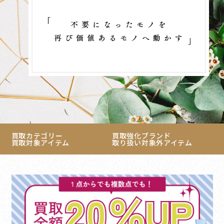
買取カテゴリー
買取強化ブランド
買取対象アイテム
取り扱い対象外アイテム