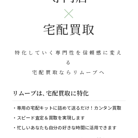
×
宅配買取
特化していく専門性を信頼感に変え
る
宅配買取ならリムーブへ
リムーブは､宅配買取に特化
・専用の宅配キットに詰めて送るだけ！カンタン買取
・スピード査定＆買取を実現します
・忙しいあなたも自分の好きな時間に活用できます