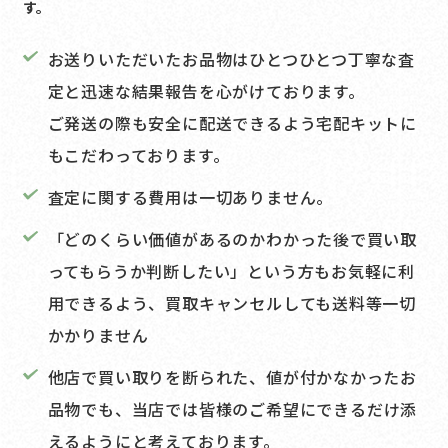
す。
お送りいただいたお品物はひとつひとつ丁寧な査
定と迅速な結果報告を心がけております。
ご発送の際も安全に配送できるよう宅配キットに
もこだわっております。
査定に関する費用は一切ありません。
「どのくらい価値があるのかわかった後で買い取
ってもらうか判断したい」という方もお気軽に利
用できるよう、買取キャンセルしても送料等一切
かかりません
他店で買い取りを断られた、値が付かなかったお
品物でも、
当店では皆様のご希望にできるだけ添
えるようにと考えております。