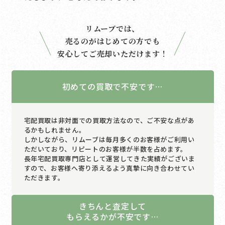
リムーブでは、
売るのがはじめての方でも
安心してご売却いただけます！
初めての買取で不安です…
宅配買取は非対面での買取方法なので、ご不安な点があ
るかもしれません。
しかしながら、リムーブは毎月多くのお客様がご利用い
ただいており、リピートのお客様が半数を占めます。
長年宅配買取専門店として運営してきた実績がございま
すので、お客様へ寄り添えるよう真摯に向き合わせてい
ただきます。
きちんと査定して
もらえるかが不安です…