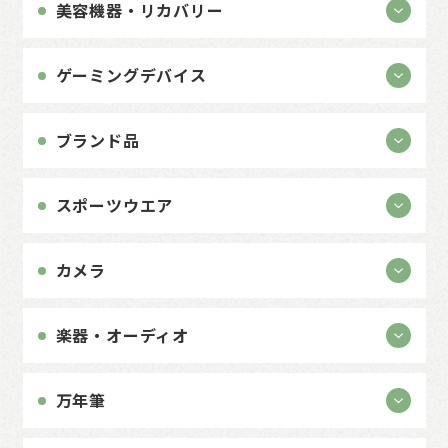
美容機器・リカバリー
ゲーミングデバイス
ブランド品
スポーツウエア
カメラ
楽器・オーディオ
万年筆