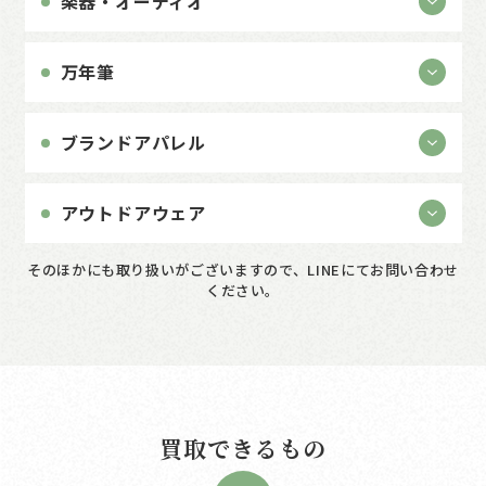
楽器・オーディオ
万年筆
ブランドアパレル
アウトドアウェア
そのほかにも取り扱いがございますので、LINEにてお問い合わせ
ください。
買取できるもの