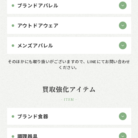
ブランドアパレル
アウトドアウェア
メンズアパレル
そのほかにも取り扱いがございますので、LINEにてお問い合わせ
ください。
買取強化アイテム
- ITEM -
ブランド食器
調理器具