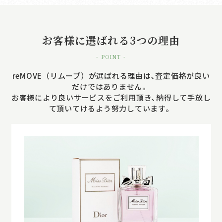
お客様に選ばれる3つの理由
- POINT -
reMOVE（リムーブ）が選ばれる理由は､査定価格が良い
だけではありません。
お客様により良いサービスをご利用頂き､納得して手放し
て頂いてけるよう努力しています。