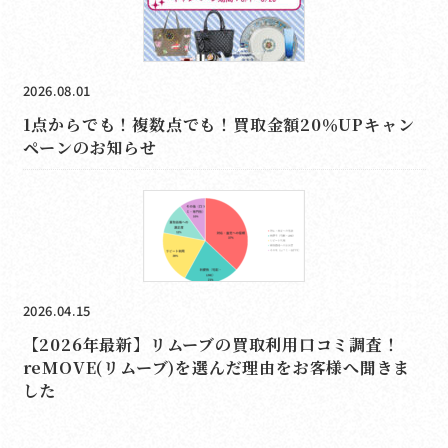
2026.08.01
1点からでも！複数点でも！買取金額20％UPキャン
ペーンのお知らせ
2026.04.15
【2026年最新】リムーブの買取利用口コミ調査！
reMOVE(リムーブ)を選んだ理由をお客様へ聞きま
した