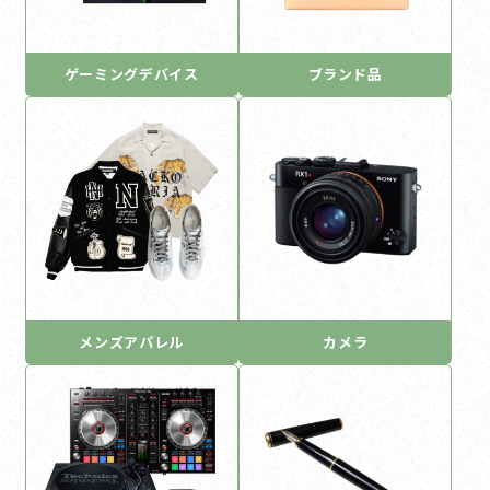
ゲーミングデバイス
ブランド品
メンズアパレル
カメラ