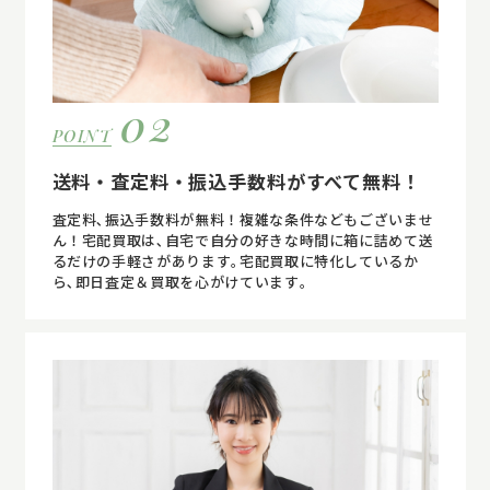
02
POINT
送料・査定料・振込手数料がすべて無料！
査定料､振込手数料が無料！複雑な条件などもございませ
ん！宅配買取は､自宅で自分の好きな時間に箱に詰めて送
るだけの手軽さがあります｡宅配買取に特化しているか
ら､即日査定＆買取を心がけています｡