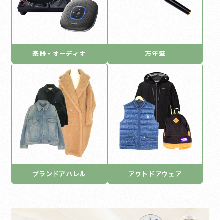
楽器・オーディオ
万年筆
ブランドアパレル
アウトドアウェア