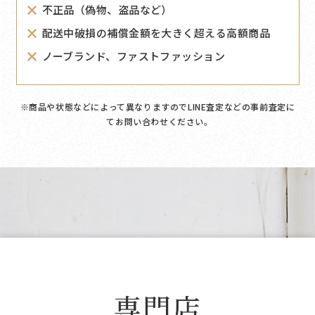
不正品（偽物、盗品など）
配送中破損の補償金額を大きく超える高額商品
ノーブランド、ファストファッション
※商品や状態などによって異なりますのでLINE査定などの事前査定に
てお問い合わせください｡
専門店