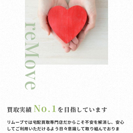
No.1
買取実績
を目指しています
リムーブでは宅配買取専門店だからこそ不安を解消し、
安心
してご利用いただけるよう日々意識して取り組んでおりま