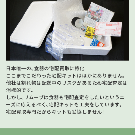
日本唯一の､食器の宅配買取に特化
ここまでこだわった宅配キットはほかにありません｡
他社は割れ物は配送中のリスクがあるため宅配査定は
消極的です｡
しかし､リムーブは食器も宅配査定をしたいというニ
ーズに応えるべく､宅配キットも工夫をしています｡
宅配買取専門だからキットも妥協しません!