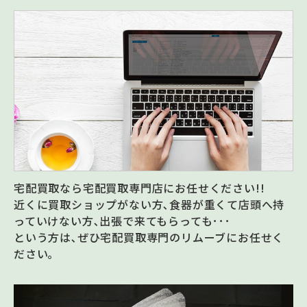
宅配買取なら宅配買取専門店にお任せください!!
近くに買取ショップがない方､食器が重くて店頭へ持
っていけない方､出張で来てもらっても･･･
という方は､ぜひ宅配買取専門のリムーブにお任せく
ださい｡