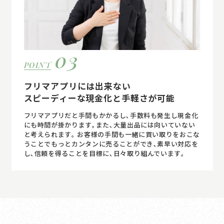
03
POINT
フリマアプリには出来ない
スピーディーな現金化と手軽さが可能
フリマアプリだと手間もかかるし､手数料も発生し現金化
にも時間が掛かります｡また､大量出品には向いていない
と考えられます｡ お客様の手間も一緒に買い取りをおこな
うことでもっとカンタンに売ることができ､素早い対応を
し､信頼を得ることを目標に､日々取り組んでいます｡