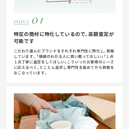
01
POINT
特定の商材に特化しているので､高額査定が
可能です
こだわり選んだブランドをそれぞれ専門性に特化し､買取
しています｡ ｢価値のわかる人に買い取ってほしい｣｢１点
１点丁寧に査定をしてほしい｣こういったお客様のニーズ
に応えるべく､とことん追求し専門性を高めてから買取を
おこなっています｡