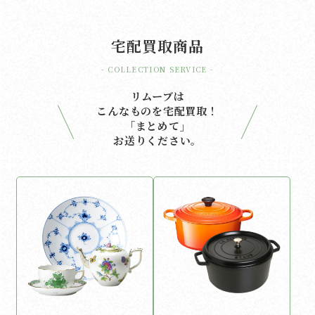
宅配買取商品
- COLLECTION SERVICE -
リムーブは
こんなものを宅配買取！
「まとめて」
お送りください。