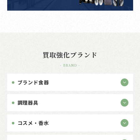
買取強化ブランド
- BRAND -
ブランド食器
調理器具
コスメ・香水