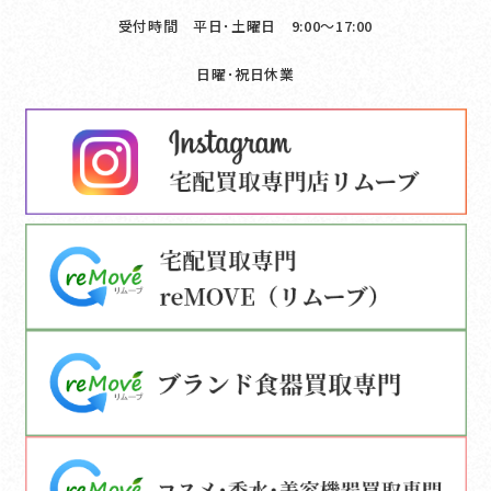
受付時間 平日･土曜日 9:00〜17:00
日曜･祝日休業