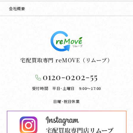
会社概要
宅配買取専門 reMOVE（リムーブ）
0120-0202-55
受付時間 平日･土曜日 9:00〜17:00
日曜･祝日休業