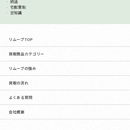
終活
宅配買取
豆知識
リムーブTOP
買取商品カテゴリー
リムーブの強み
買取の流れ
よくある質問
会社概要