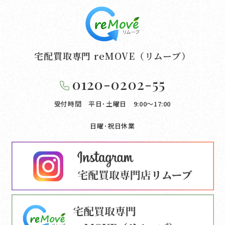
宅配買取専門 reMOVE（リムーブ）
0120-0202-55
受付時間 平日･土曜日 9:00〜17:00
日曜･祝日休業